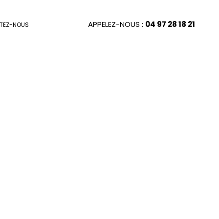
APPELEZ-NOUS :
04 97 28 18 21
TEZ-NOUS