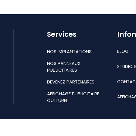
Services
Info
NOS IMPLANTATIONS
BLOG
NOS PANNEAUX
STUDIO 
PUBLICITAIRES
DEVENEZ PARTENAIRES
CONTAC
AFFICHAGE PUBLICITAIRE
AFFICHA
CULTUREL