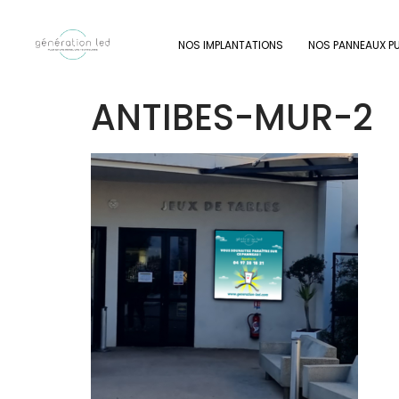
NOS IMPLANTATIONS
NOS PANNEAUX PU
ANTIBES-MUR-2