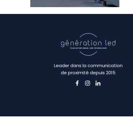
Leader dans la communication
de proximité depuis 2015