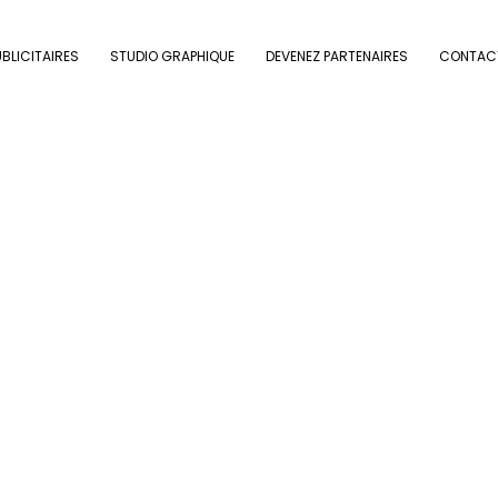
BLICITAIRES
STUDIO GRAPHIQUE
DEVENEZ PARTENAIRES
CONTAC