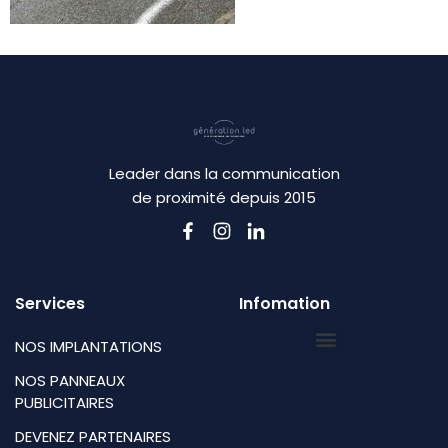
Leader dans la communication
de proximité depuis 2015
Services
Infomation
NOS IMPLANTATIONS
NOS PANNEAUX
PUBLICITAIRES
DEVENEZ PARTENAIRES