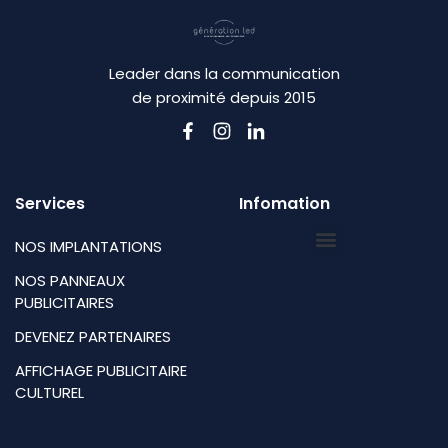
Leader dans la communication
de proximité depuis 2015
Services
Infomation
NOS IMPLANTATIONS
NOS PANNEAUX
PUBLICITAIRES
DEVENEZ PARTENAIRES
AFFICHAGE PUBLICITAIRE
CULTUREL