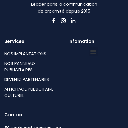
Leader dans la communication
de proximité depuis 2015
Services
Infomation
NOS IMPLANTATIONS
NOS PANNEAUX
PUBLICITAIRES
DEVENEZ PARTENAIRES
AFFICHAGE PUBLICITAIRE
CULTUREL
Contact
50 Boulevard Jacques Ugo