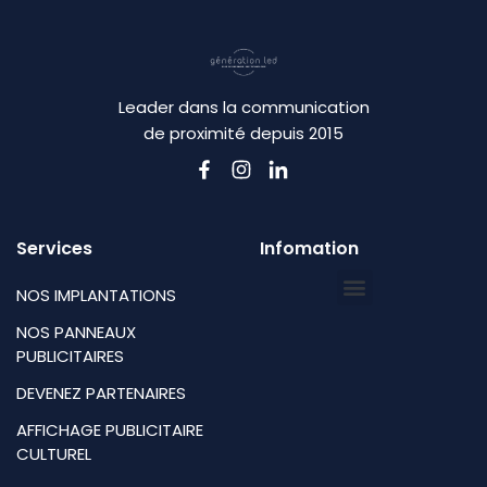
Leader dans la communication
de proximité depuis 2015
Services
Infomation
NOS IMPLANTATIONS
NOS PANNEAUX
PUBLICITAIRES
DEVENEZ PARTENAIRES
AFFICHAGE PUBLICITAIRE
CULTUREL