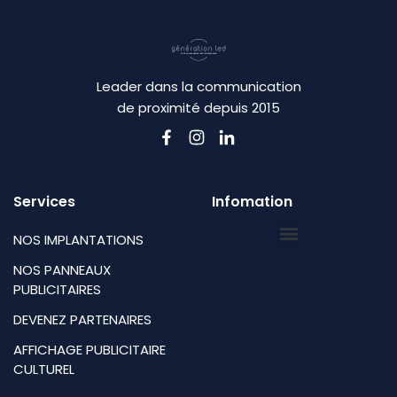
Leader dans la communication
de proximité depuis 2015
Services
Infomation
NOS IMPLANTATIONS
NOS PANNEAUX
PUBLICITAIRES
DEVENEZ PARTENAIRES
AFFICHAGE PUBLICITAIRE
CULTUREL