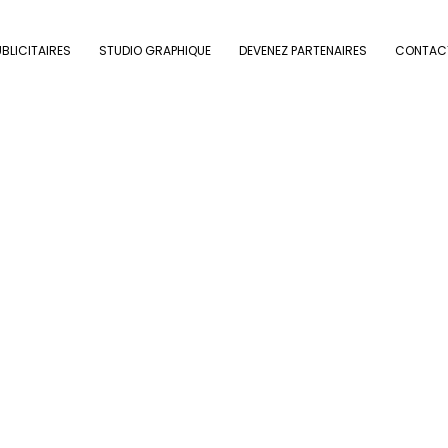
BLICITAIRES
STUDIO GRAPHIQUE
DEVENEZ PARTENAIRES
CONTAC