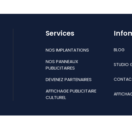
Services
Info
NOS IMPLANTATIONS
BLOG
NOS PANNEAUX
STUDIO 
PUBLICITAIRES
DEVENEZ PARTENAIRES
CONTAC
AFFICHAGE PUBLICITAIRE
AFFICHA
CULTUREL