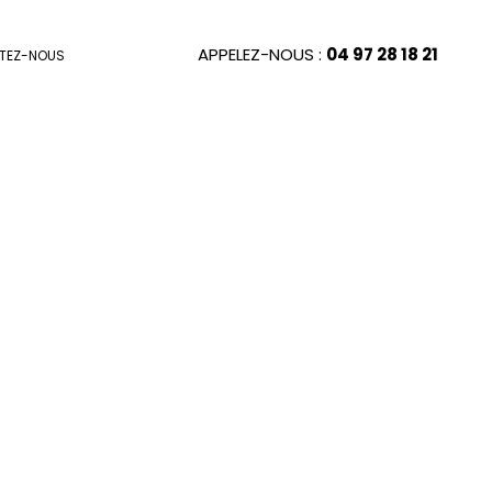
APPELEZ-NOUS :
04 97 28 18 21
TEZ-NOUS