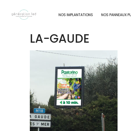
NOS IMPLANTATIONS
NOS PANNEAUX PU
LA-GAUDE