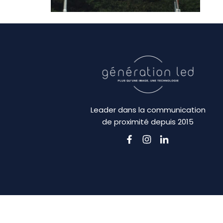
Leader dans la communication
de proximité depuis 2015