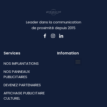
Leader dans la communication
de proximité depuis 2015
Services
Infomation
NOS IMPLANTATIONS
NOS PANNEAUX
PUBLICITAIRES
DEVENEZ PARTENAIRES
AFFICHAGE PUBLICITAIRE
CULTUREL