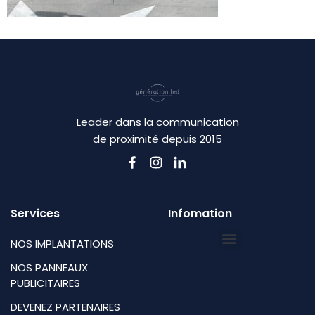
Leader dans la communication
de proximité depuis 2015
Services
Infomation
NOS IMPLANTATIONS
NOS PANNEAUX
PUBLICITAIRES
DEVENEZ PARTENAIRES