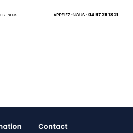
APPELEZ-NOUS :
04 97 28 18 21
TEZ-NOUS
mation
Contact