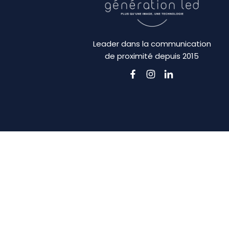
Leader dans la communication
de proximité depuis 2015