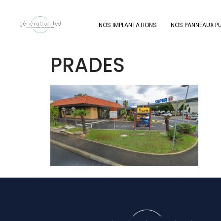
NOS IMPLANTATIONS
NOS PANNEAUX PU
PRADES