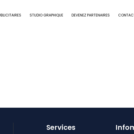
BLICITAIRES
STUDIO GRAPHIQUE
DEVENEZ PARTENAIRES
CONTAC
Services
Info