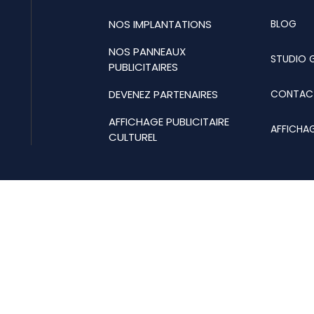
NOS IMPLANTATIONS
BLOG
NOS PANNEAUX
STUDIO 
PUBLICITAIRES
DEVENEZ PARTENAIRES
CONTAC
AFFICHAGE PUBLICITAIRE
AFFICHA
CULTUREL