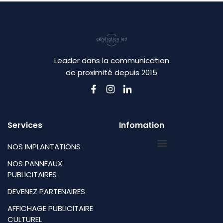
Leader dans la communication
de proximité depuis 2015
Services
Infomation
NOS IMPLANTATIONS
NOS PANNEAUX
PUBLICITAIRES
DEVENEZ PARTENAIRES
AFFICHAGE PUBLICITAIRE
CULTUREL