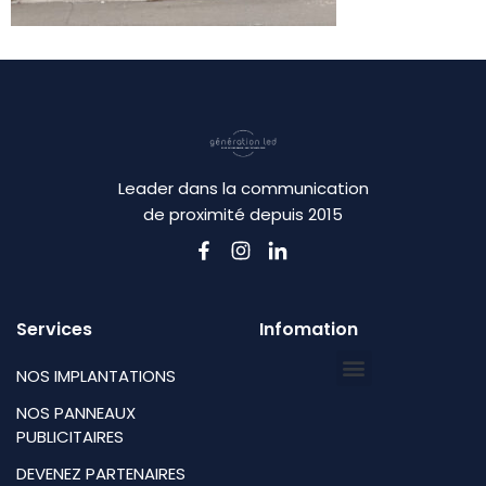
Leader dans la communication
de proximité depuis 2015
Services
Infomation
NOS IMPLANTATIONS
NOS PANNEAUX
PUBLICITAIRES
DEVENEZ PARTENAIRES