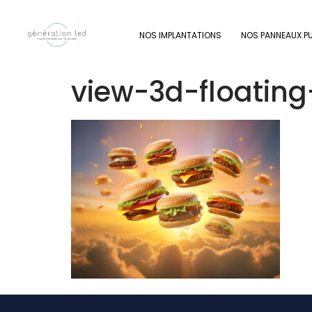
NOS IMPLANTATIONS
NOS PANNEAUX PU
view-3d-floating