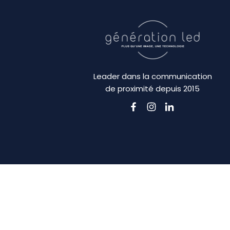
Leader dans la communication
de proximité depuis 2015