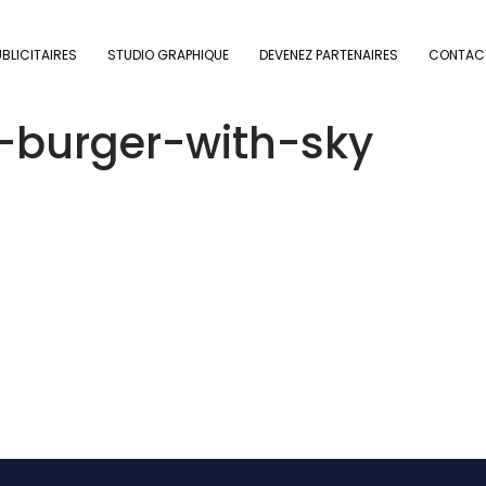
BLICITAIRES
STUDIO GRAPHIQUE
DEVENEZ PARTENAIRES
CONTAC
-burger-with-sky