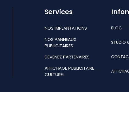
Services
Info
NOS IMPLANTATIONS
BLOG
NOS PANNEAUX
STUDIO 
PUBLICITAIRES
DEVENEZ PARTENAIRES
CONTAC
AFFICHAGE PUBLICITAIRE
AFFICHA
CULTUREL