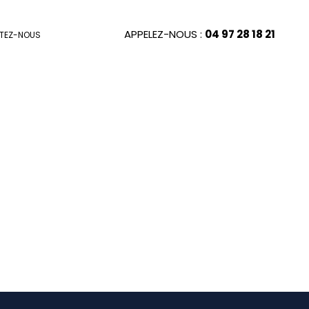
APPELEZ-NOUS :
04 97 28 18 21
TEZ-NOUS